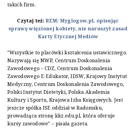
takich firm.
Czytaj też:
REM: Myglogow.pl, opisując
sprawę więzionej kobiety, nie naruszył zasad
Karty Etycznej Mediów
"Wszystkie to placówki kształcenia ustawicznego.
Nazywają się NWP, Centrum Doskonalenia
Zawodowego – CDZ, Centrum Doskonalenia
Zawodowego E-Edukator, IDSW, Krajowy Instytut
Medyczny, Centrum Doskonalenia Zawodowego,
Polski Instytut Dietetyki, Polska Akademia
Kultury i Sportu, Krajowa Izba Księgowych. Jest
jeszcze spółka ISE oddział w Radomsku,
prowadząca stronę kkz.edu.pl, która oferuje
kursy zawodowe" – pisała gazeta.