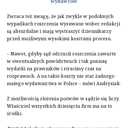
wydawców
Zwraca też uwagę, że jak zwykle w podobnych
wypadkach roszczenia wysuwane wobec redakcji
są absurdalne i mają wystraszyć dziennikarzy
przed możliwymi wysokimi kosztami procesu.
– Nawet, gdyby sąd odrzucił roszczenia zawarte
w ewentualnych powództwach i tak poniosę
wydatki na prawników i stracimy czas na
rozprawach. A na takie koszty nie stać żadnego
małego wydawnictwa w Polsce – mówi Andrysiak.
Z możliwością złożenia pozwów w sądzie się liczy.
Właściciel wszystkich dziesięciu firm ma na to
środki.