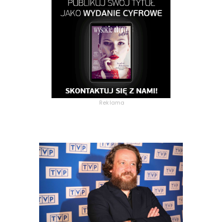
Reklama