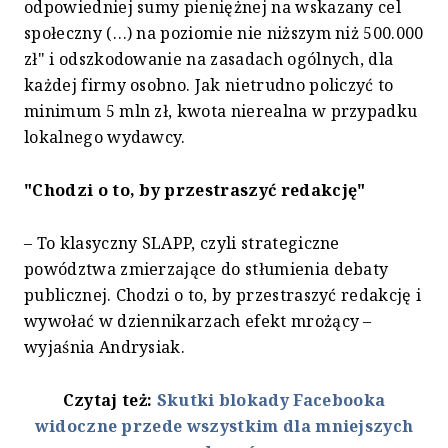
odpowiedniej sumy pieniężnej na wskazany cel
społeczny (…) na poziomie nie niższym niż 500.000
zł" i odszkodowanie na zasadach ogólnych, dla
każdej firmy osobno. Jak nietrudno policzyć to
minimum 5 mln zł, kwota nierealna w przypadku
lokalnego wydawcy.
"Chodzi o to, by przestraszyć redakcję"
– To klasyczny SLAPP, czyli strategiczne
powództwa zmierzające do stłumienia debaty
publicznej. Chodzi o to, by przestraszyć redakcję i
wywołać w dziennikarzach efekt mrożący –
wyjaśnia Andrysiak.
Czytaj też:
Skutki blokady Facebooka
widoczne przede wszystkim dla mniejszych