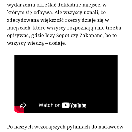
wydarzeniu określać dokładnie miejsce, w
którym się odbywa. Ale wszyscy uznali, że
zdecydowana większość rzeczy dzieje się w
miejscach, które wszyscy rozpoznają i nie trzeba
opisywać, gdzie leży Sopot czy Zakopane, bo to
wszyscy wiedzą – dodaje.
Po naszych wczorajszych pytaniach do nadawców