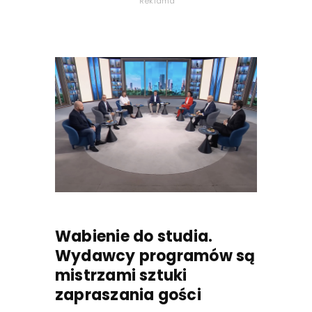
Reklama
Wabienie do studia.
Wydawcy programów są
mistrzami sztuki
zapraszania gości