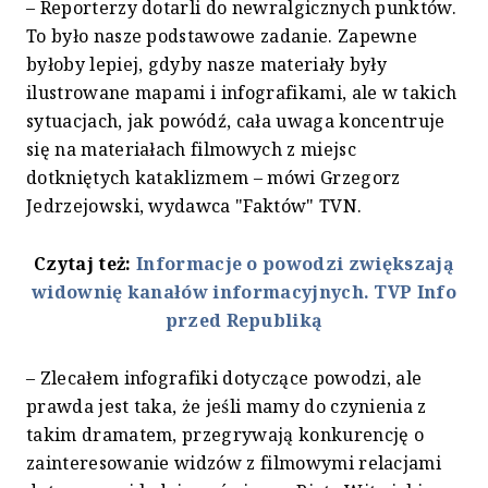
– Reporterzy dotarli do newralgicznych punktów.
To było nasze podstawowe zadanie. Zapewne
byłoby lepiej, gdyby nasze materiały były
ilustrowane mapami i infografikami, ale w takich
sytuacjach, jak powódź, cała uwaga koncentruje
się na materiałach filmowych z miejsc
dotkniętych kataklizmem – mówi Grzegorz
Jedrzejowski, wydawca "Faktów" TVN.
Czytaj też:
Informacje o powodzi zwiększają
widownię kanałów informacyjnych. TVP Info
przed Republiką
– Zlecałem infografiki dotyczące powodzi, ale
prawda jest taka, że jeśli mamy do czynienia z
takim dramatem, przegrywają konkurencję o
zainteresowanie widzów z filmowymi relacjami