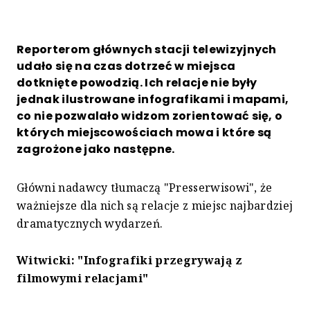
Reporterom głównych stacji telewizyjnych
udało się na czas dotrzeć w miejsca
dotknięte powodzią. Ich relacje nie były
jednak ilustrowane infografikami i mapami,
co nie pozwalało widzom zorientować się, o
których miejscowościach mowa i które są
zagrożone jako następne.
Główni nadawcy tłumaczą "Presserwisowi", że
ważniejsze dla nich są relacje z miejsc najbardziej
dramatycznych wydarzeń.
Witwicki:
"Infografiki przegrywają z
filmowymi relacjami"