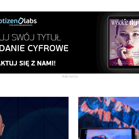
Reklama