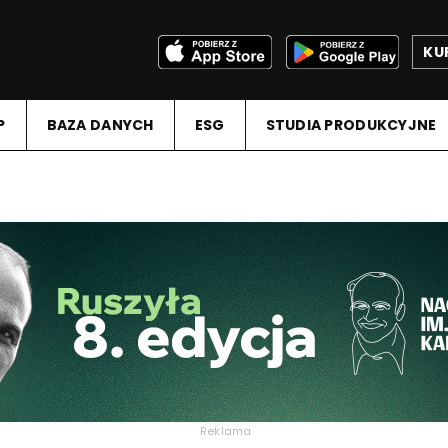
KU
P
BAZA DANYCH
ESG
STUDIA PRODUKCYJNE
Reklama