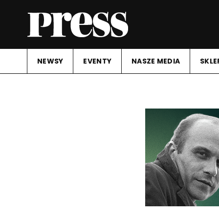
NEWSY
EVENTY
NASZE MEDIA
SKLE