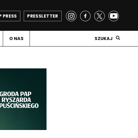
P PRESS
PRESSLETTER
O NAS
SZUKAJ