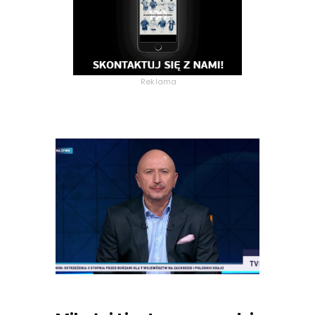
Reklama