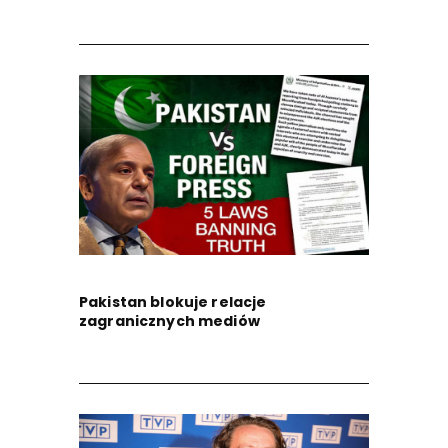
Pakistan blokuje relacje
zagranicznych mediów