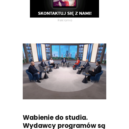
Reklama
Wabienie do studia.
Wydawcy programów są