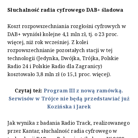
Słuchalność radia cyfrowego DAB+ śladowa
Koszt rozpowszechniania rozgłośni cyfrowych w
DAB+ wyniósł kolejne 4,1 mln zł, tj. o 23 proc.
więcej, niż rok wcześniej. Z kolei
rozpowszechnianie pozostałych stacji w tej
technologii (Jedynka, Dwójka, Trójka, Polskie
Radio 24 i Polskie Radio dla Zagranicy)
kosztowało 3,8 mln zł (o 15,1 proc. więcej).
Czytaj też:
Program III z nową ramówką.
Serwisów w Trójce nie będą przedstawiać już
Kozińska i Jarek
Jak wynika z badania Radio Track, realizowanego
przez Kantar, słuchalność radia cyfrowego w