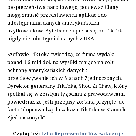
bezpieczeństwa narodowego, ponieważ Chiny
mogą zmusić przedstawicieli aplikacji do
udostępniania danych amerykańskich
użytkowników. ByteDance upiera się, że TikTok
nigdy nie udostępniał danych z USA.
Szefowie TikToka twierdzą, że firma wydała
ponad 1,5 mld dol. na wysiłki mające na celu
ochronę amerykańskich danych i
przechowywanie ich w Stanach Zjednoczonych.
Dyrektor generalny TikToka, Shou Zi Chew, który
spotkał się w zeszłym tygodniu z prawodawcami
powiedział, że jeśli przepisy zostaną przyjęte, de
facto "doprowadzą do zakazu TikToka w Stanach
Zjednoczonych".
Czytaj też:
Izba Reprezentantów zakazuje