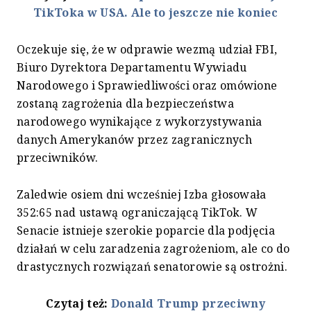
TikToka w USA. Ale to jeszcze nie koniec
Oczekuje się, że w odprawie wezmą udział FBI,
Biuro Dyrektora Departamentu Wywiadu
Narodowego i Sprawiedliwości oraz omówione
zostaną zagrożenia dla bezpieczeństwa
narodowego wynikające z wykorzystywania
danych Amerykanów przez zagranicznych
przeciwników.
Zaledwie osiem dni wcześniej Izba głosowała
352:65 nad ustawą ograniczającą TikTok. W
Senacie istnieje szerokie poparcie dla podjęcia
działań w celu zaradzenia zagrożeniom, ale co do
drastycznych rozwiązań senatorowie są ostrożni.
Czytaj też:
Donald Trump przeciwny