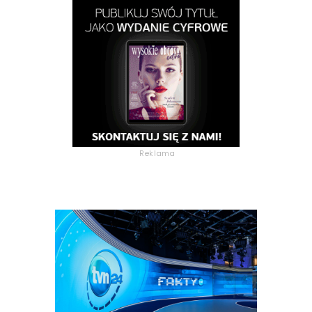
Reklama