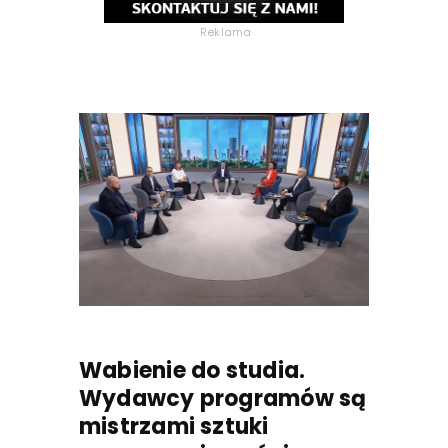
Reklama
Wabienie do studia.
Wydawcy programów są
mistrzami sztuki