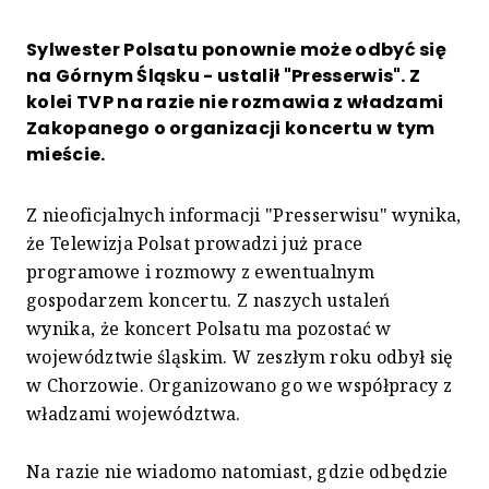
Sylwester Polsatu ponownie może odbyć się
na Górnym Śląsku - ustalił "Presserwis". Z
kolei TVP na razie nie rozmawia z władzami
Zakopanego o organizacji koncertu w tym
mieście.
Z nieoficjalnych informacji "Presserwisu" wynika,
że Telewizja Polsat prowadzi już prace
programowe i rozmowy z ewentualnym
gospodarzem koncertu. Z naszych ustaleń
wynika, że koncert Polsatu ma pozostać w
województwie śląskim. W zeszłym roku odbył się
w Chorzowie. Organizowano go we współpracy z
władzami województwa.
Na razie nie wiadomo natomiast, gdzie odbędzie