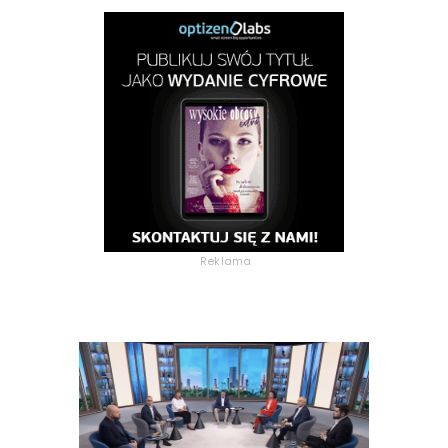
Reklama