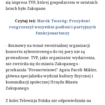
się impreza TVP, której gospodarzem w ostatnich
latach było Zakopane.
Czytaj też:
Marek Twaróg: Prezydent
rozgrzeszył wszystkie podłości partyjnych
funkcjonariuszy
- Rozmowy na temat ewentualnej organizacji
koncertu sylwestrowego do tej pory nie są
prowadzone. TVP, jako organizator wydarzenia,
nie zwróciła się do miasta Zakopanego -
przekazała "Presserwisowi" Agata Pacelt-Mikler,
główna specjalistka wydział kultury fizycznej i
komunikacji społecznej Urzędu Miasta
Zakopanego.
Z kolei Telewizja Polska nie odpowiedziała na