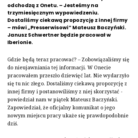
odchodzą z Onetu. – Jesteśmy na
trzymiesięcznym wypowiedzeniu.
Dostaliśmy ciekawą propozycję z innej firmy
– mówi „Presserwisowi” Mateusz Baczyński.
Janusz Schwertner będzie pracował w
Iberionie.
Gdzie będą teraz pracować? – Zobowiązaliśmy się
do nieujawniania tej informacji. W Onecie
pracowałem przeszło dziewięć lat. Nie wydarzyło
się tu nic złego. Dostaliśmy ciekawą propozycję z
innej firmy i postanowiliśmy z niej skorzystać -
powiedział nam w piątek Mateusz Baczyński.
Zapowiedział, że oficjalny komunikat o jego
nowym miejscu pracy ukaże się prawdopodobnie
dziś.