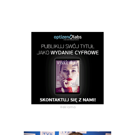
Reklama