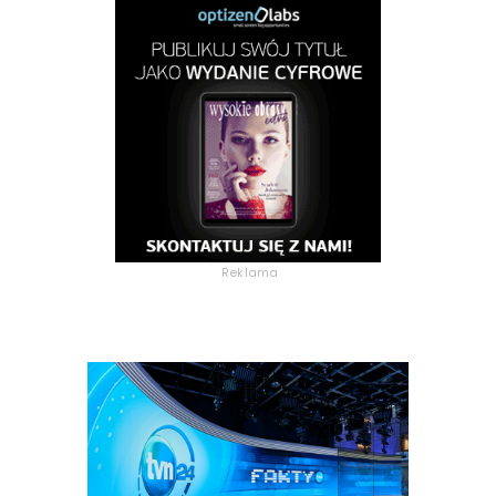
Reklama