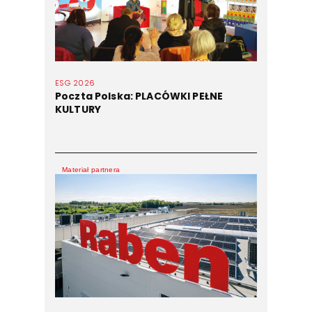
ESG 2026
Poczta Polska: PLACÓWKI PEŁNE
KULTURY
Materiał partnera