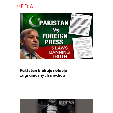
MEDIA
Pakistan blokuje relacje
zagranicznych mediów