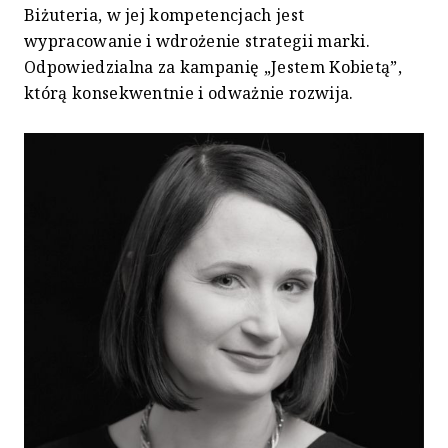
Biżuteria, w jej kompetencjach jest
wypracowanie i wdrożenie strategii marki.
Odpowiedzialna za kampanię „Jestem Kobietą”,
którą konsekwentnie i odważnie rozwija.