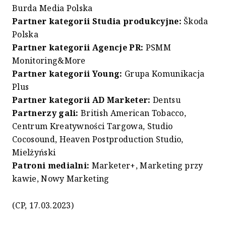
Burda Media Polska
Partner kategorii Studia produkcyjne:
Škoda
Polska
Partner kategorii Agencje PR:
PSMM
Monitoring&More
Partner kategorii Young:
Grupa Komunikacja
Plus
Partner kategorii AD Marketer:
Dentsu
Partnerzy gali:
British American Tobacco,
Centrum Kreatywności Targowa, Studio
Cocosound, Heaven Postproduction Studio,
Mielżyński
Patroni medialni:
Marketer+, Marketing przy
kawie, Nowy Marketing
(CP, 17.03.2023)