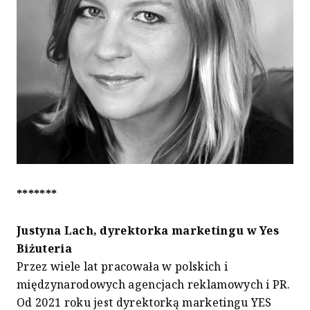
*******
Justyna Lach, dyrektorka marketingu w Yes
Biżuteria
Przez wiele lat pracowała w polskich i
międzynarodowych agencjach reklamowych i PR.
Od 2021 roku jest dyrektorką marketingu YES