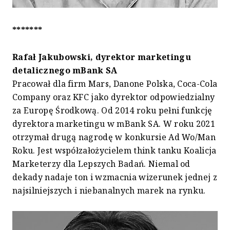
*******
Rafał Jakubowski, dyrektor marketingu
detalicznego mBank SA
Pracował dla firm Mars, Danone Polska, Coca-Cola
Company oraz KFC jako dyrektor odpowiedzialny
za Europę Środkową. Od 2014 roku pełni funkcję
dyrektora marketingu w mBank SA. W roku 2021
otrzymał drugą nagrodę w konkursie Ad Wo/Man
Roku. Jest współzałożycielem think tanku Koalicja
Marketerzy dla Lepszych Badań. Niemal od
dekady nadaje ton i wzmacnia wizerunek jednej z
najsilniejszych i niebanalnych marek na rynku.