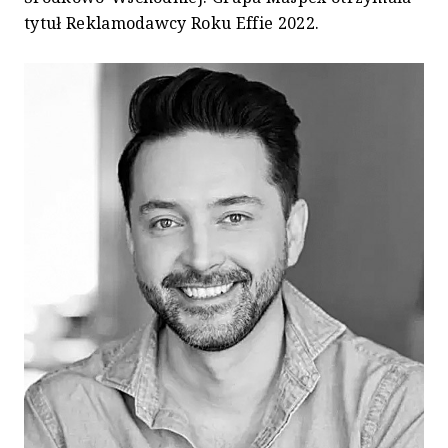
tytuł Reklamodawcy Roku Effie 2022.