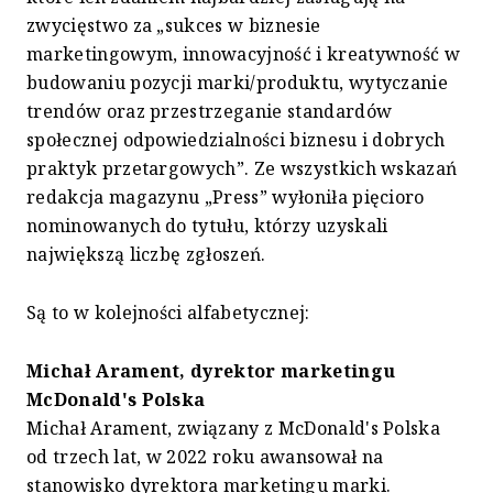
zwycięstwo za „sukces w biznesie
marketingowym, innowacyjność i kreatywność w
budowaniu pozycji marki/produktu, wytyczanie
trendów oraz przestrzeganie standardów
społecznej odpowiedzialności biznesu i dobrych
praktyk przetargowych”. Ze wszystkich wskazań
redakcja magazynu „Press” wyłoniła pięcioro
nominowanych do tytułu, którzy uzyskali
największą liczbę zgłoszeń.
Są to w kolejności alfabetycznej:
Michał Arament, dyrektor marketingu
McDonald's Polska
Michał Arament, związany z McDonald's Polska
od trzech lat, w 2022 roku awansował na
stanowisko dyrektora marketingu marki.