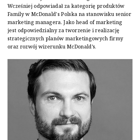
Wcześniej odpowiadał za kategorię produktów
Family w McDonald's Polska na stanowisku senior
marketing managera. Jako head of marketing
jest odpowiedzialny za tworzenie i realizację
strategicznych planów marketingowych firmy
oraz rozwój wizerunku McDonald’s.