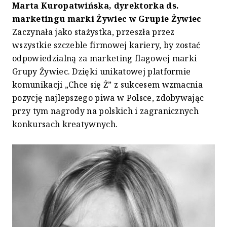
Marta Kuropatwińska, dyrektorka ds.
marketingu marki Żywiec w Grupie Żywiec
Zaczynała jako stażystka, przeszła przez
wszystkie szczeble firmowej kariery, by zostać
odpowiedzialną za marketing flagowej marki
Grupy Żywiec. Dzięki unikatowej platformie
komunikacji „Chce się Ż” z sukcesem wzmacnia
pozycję najlepszego piwa w Polsce, zdobywając
przy tym nagrody na polskich i zagranicznych
konkursach kreatywnych.