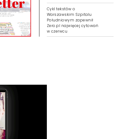
Cykl tekstów o
Warszawskim Szpitalu
Południowym zapewnił
Zero.pl najwięcej cytowań
w czerwcu