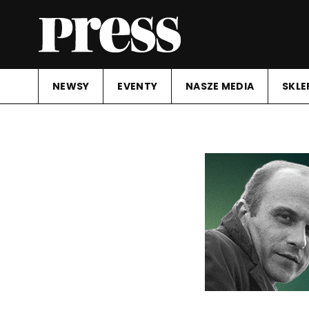
NEWSY
EVENTY
NASZE MEDIA
SKLE