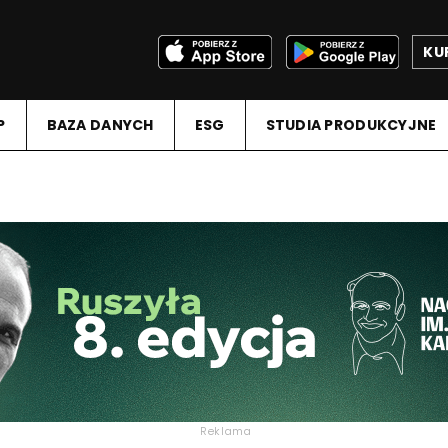
KU
P
BAZA DANYCH
ESG
STUDIA PRODUKCYJNE
Reklama