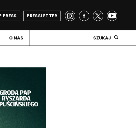
P PRESS
PRESSLETTER
O NAS
SZUKAJ