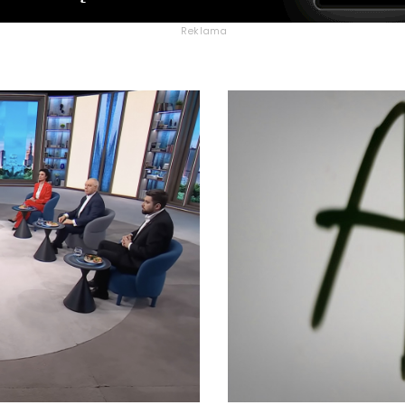
Reklama