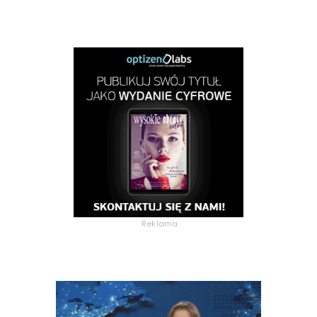
Reklama