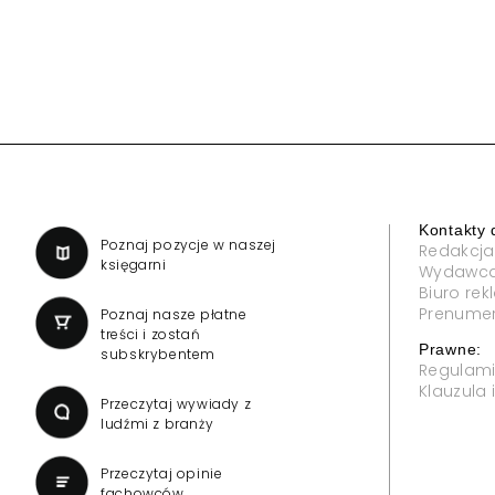
Reklama