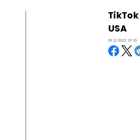
TikTok
USA
28.12.2022, 07:15