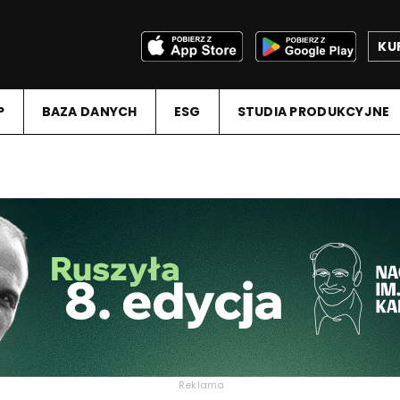
KU
P
BAZA DANYCH
ESG
STUDIA PRODUKCYJNE
Reklama