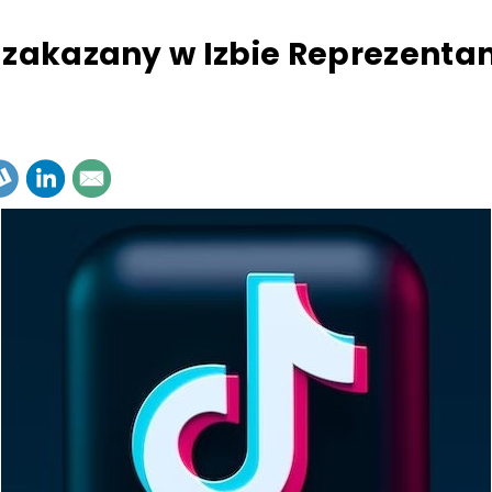
 zakazany w Izbie Reprezenta