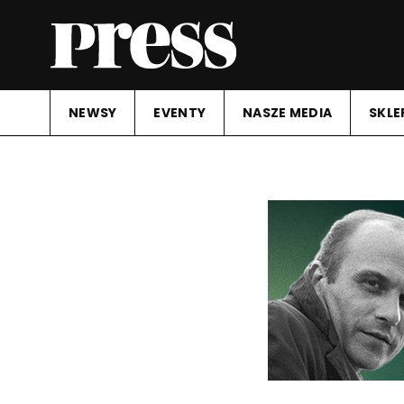
NEWSY
EVENTY
NASZE MEDIA
SKLE