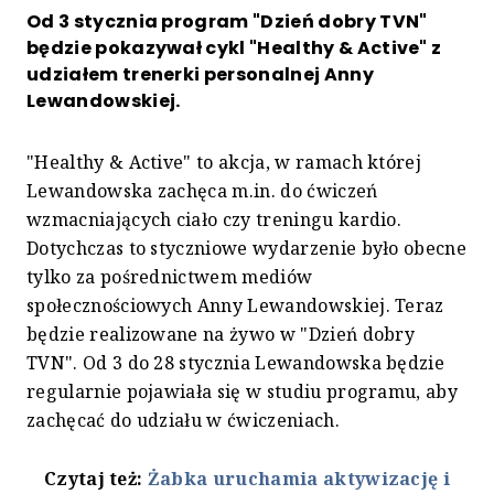
Od 3 stycznia program "Dzień dobry TVN"
będzie pokazywał cykl "Healthy & Active" z
udziałem trenerki personalnej Anny
Lewandowskiej.
"Healthy & Active" to akcja, w ramach której
Lewandowska zachęca m.in. do ćwiczeń
wzmacniających ciało czy treningu kardio.
Dotychczas to styczniowe wydarzenie było obecne
tylko za pośrednictwem mediów
społecznościowych Anny Lewandowskiej. Teraz
będzie realizowane na żywo w "Dzień dobry
TVN". Od 3 do 28 stycznia Lewandowska będzie
regularnie pojawiała się w studiu programu, aby
zachęcać do udziału w ćwiczeniach.
Czytaj też:
Żabka uruchamia aktywizację i