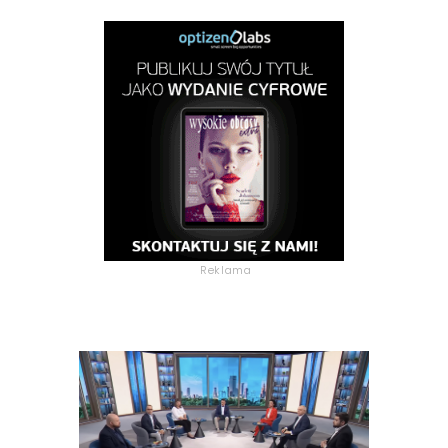
Reklama