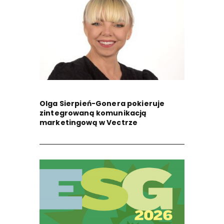
Olga Sierpień-Gonera pokieruje
zintegrowaną komunikacją
marketingową w Vectrze