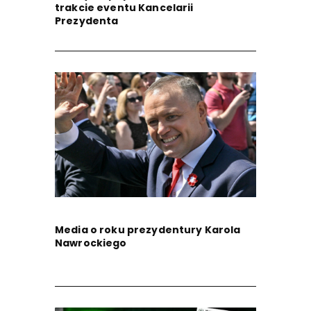
trakcie eventu Kancelarii
Prezydenta
Media o roku prezydentury Karola
Nawrockiego