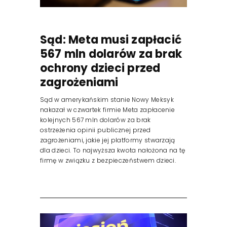
Sąd: Meta musi zapłacić
567 mln dolarów za brak
ochrony dzieci przed
zagrożeniami
Sąd w amerykańskim stanie Nowy Meksyk
nakazał w czwartek firmie Meta zapłacenie
kolejnych 567 mln dolarów za brak
ostrzeżenia opinii publicznej przed
zagrożeniami, jakie jej platformy stwarzają
dla dzieci. To najwyższa kwota nałożona na tę
firmę w związku z bezpieczeństwem dzieci.