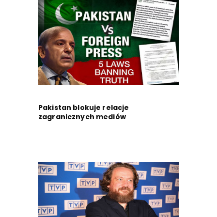
Pakistan blokuje relacje
zagranicznych mediów