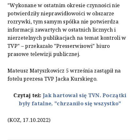
"Wykonane w ostatnim okresie czynności nie
potwierdziły nieprawidłowości w obszarze
rozrywki, tym samym spółka nie potwierdza
informacji zawartych w ostatnich licznych i
nierzetelnych publikacjach na temat kontroli w
TVP" – przekazało "Presserwisowi" biuro
prasowe telewizji publicznej.
Mateusz Matyszkowicz 5 września zastąpił na
fotelu prezesa TVP Jacka Kurskiego.
Czytaj też:
Jak hartował się TVN. Początki
były fatalne, "chrzaniło się wszystko"
(KOZ, 17.10.2022)