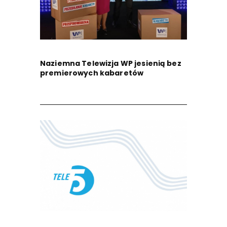
Naziemna Telewizja WP jesienią bez
premierowych kabaretów