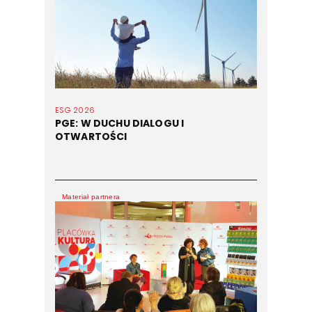
ESG 2026
PGE: W DUCHU DIALOGU I
OTWARTOŚCI
Materiał partnera