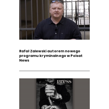
Rafał Zalewski autorem nowego
programu kryminalnego w Polsat
News