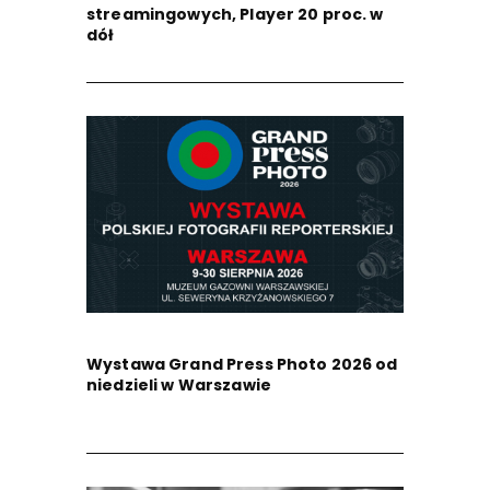
streamingowych, Player 20 proc. w
dół
Wystawa Grand Press Photo 2026 od
niedzieli w Warszawie