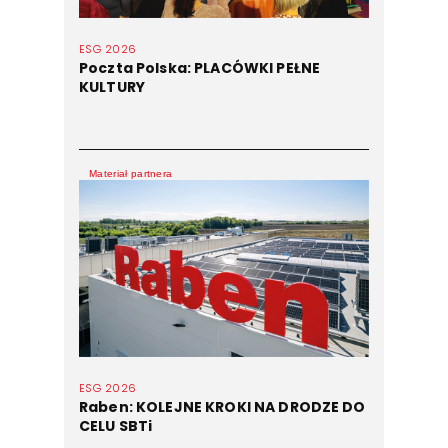
ESG 2026
Poczta Polska: PLACÓWKI PEŁNE
KULTURY
Materiał partnera
ESG 2026
Raben: KOLEJNE KROKI NA DRODZE DO
CELU SBTi