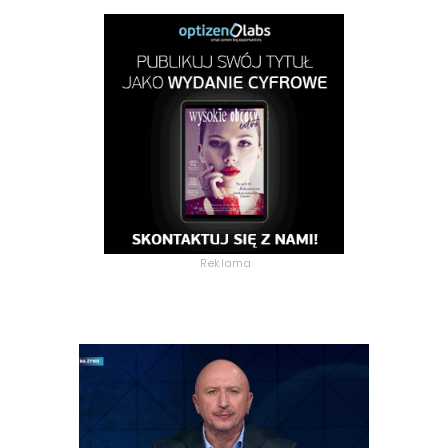
Reklama