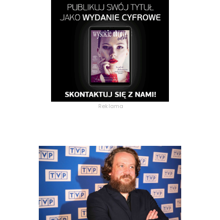
Reklama