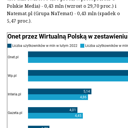
Polskie Media) - 0,43 mln (wzrost o 29,70 proc.) i
Natemat.pl (Grupa NaTemat) - 0,43 mln (spadek o
5,47 proc.).