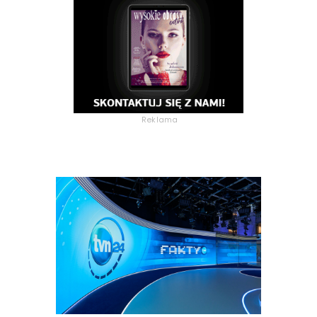
Reklama