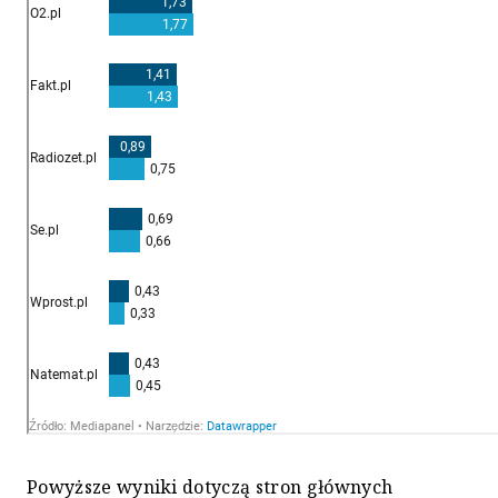
Powyższe wyniki dotyczą stron głównych