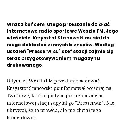
Wraz z końcem lutego przestanie działać
internetowe radio sportowe Weszło FM. Jego
właściciel Krzysztof Stanowski musiał do
niego dokładać z innych biznesów. Według
ustaleń "Presserwisu" szef stacji zajmie się
teraz przygotowywaniem magazynu
drukowanego.
O tym, że Weszło FM przestanie nadawać,
Krzysztof Stanowski poinformował wczoraj na
Twitterze, krótko po tym, jak o zamknięcie
internetowej stacji zapytał go "Presserwis". Nie
ukrywał, że to prawda, ale nie chciał tego
komentować.