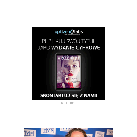
Reklama