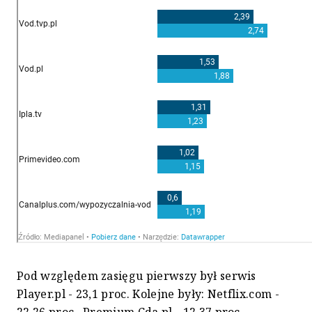
Pod względem zasięgu pierwszy był serwis
Player.pl - 23,1 proc. Kolejne były: Netflix.com -