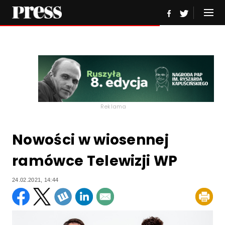
Reklama
Nowości w wiosennej
ramówce Telewizji WP
24.02.2021, 14:44