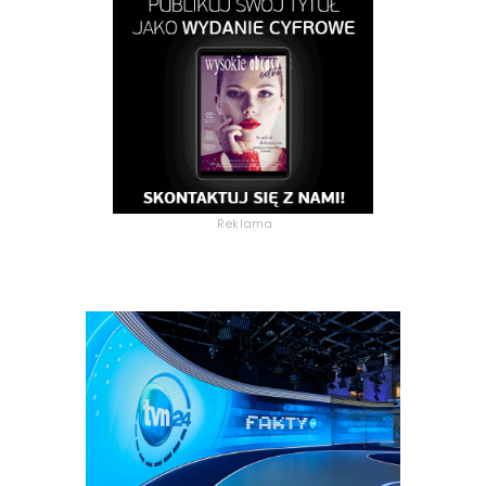
Reklama