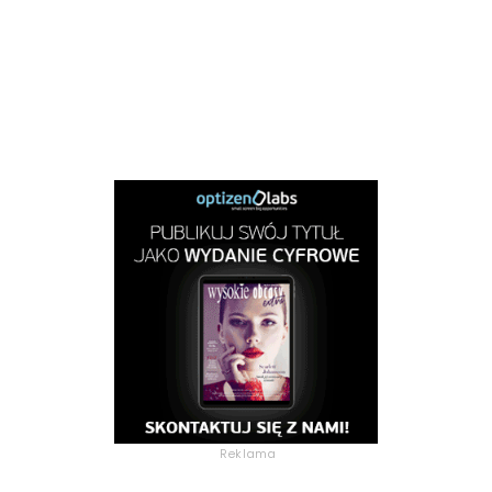
Reklama