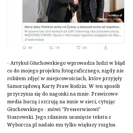
- Artykuł Głuchowskiego wprowadza ludzi w błąd
co do mojego projektu fotograficznego, nigdy nie
robiłem zdjęć w miejscowościach, które przyjęły
Samorządową Karty Praw Rodzin. W ten sposób
przyczynia się do nagonki na mnie. Prawicowe
media huczą i szczują na mnie w sieci, cytując
Głuchowskiego - mówi "Presserwisowi"
Staszewski. Jego zdaniem usunięcie tekstu z
Wyborcza.pl nadało mu tylko większy rozgłos.