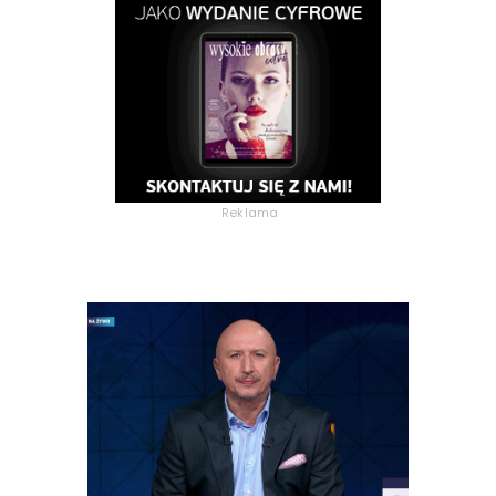
Reklama