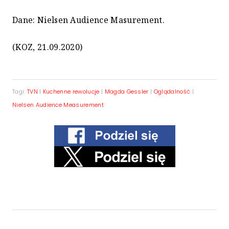
Dane: Nielsen Audience Masurement.
(KOZ, 21.09.2020)
Tagi:
TVN
|
Kuchenne rewolucje
|
Magda Gessler
|
Oglądalność
|
Nielsen Audience Measurement