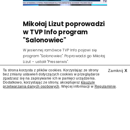
Mikołaj Lizut poprowadzi
w TVP Info program
"Salonowiec"
W jesiennej ramówce TVP Info pojawi się
program "Salonowiec". Poprowadzi go Mikołaj
Lizut – ustalił "Presserwis".
Ta strona korzysta z plików cookies. Korzystając ze strony
Zamknij
X
bez zmiany ustawień dotyczących cookies w przeglądarce
zgadzasz się na zapisywanie ich w pamięci urządzenia.
Dodatkowo, korzystając ze strony, akceptujesz
klauzulę
przetwarzania danych osobowych
. Więcej informacji w
Regulaminie
.