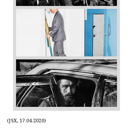
(JSX, 17.04.2020)