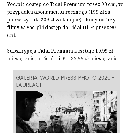
Vod.pl i dostęp do Tidal Premium przez 90 dni, w
przypadku abonamentu rocznego (199 zł za
pierwszy rok, 239 zł za kolejne) - kody na trzy
filmy w Vod.pl i dostęp do Tidal Hi-Fi przez 90
dni.
Subskrypcja Tidal Premium kosztuje 19,99 zł
miesięcznie, a Tidal Hi-Fi - 39,99 zł miesięcznie.
GALERIA: WORLD PRESS PHOTO 2020 -
LAUREACI