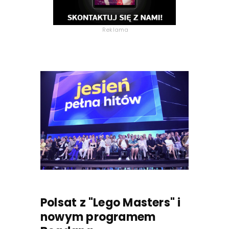
Reklama
Polsat z "Lego Masters" i
nowym programem