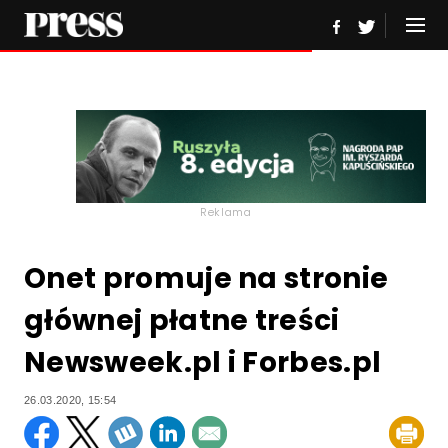
Reklama
Onet promuje na stronie
głównej płatne treści
Newsweek.pl i Forbes.pl
26.03.2020, 15:54