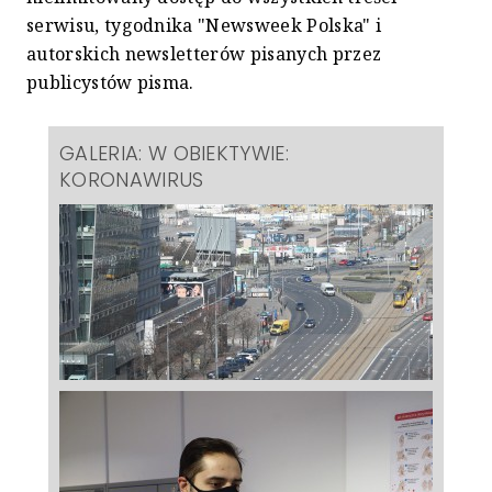
serwisu, tygodnika "Newsweek Polska" i
autorskich newsletterów pisanych przez
publicystów pisma.
GALERIA: W OBIEKTYWIE:
KORONAWIRUS