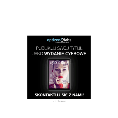
Reklama