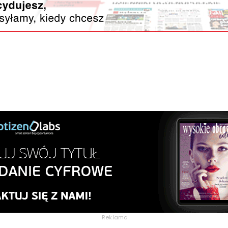
Reklama