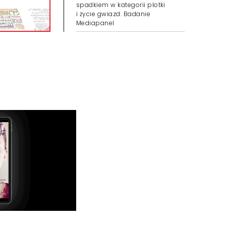
spadkiem w kategorii plotki
i życie gwiazd. Badanie
Mediapanel