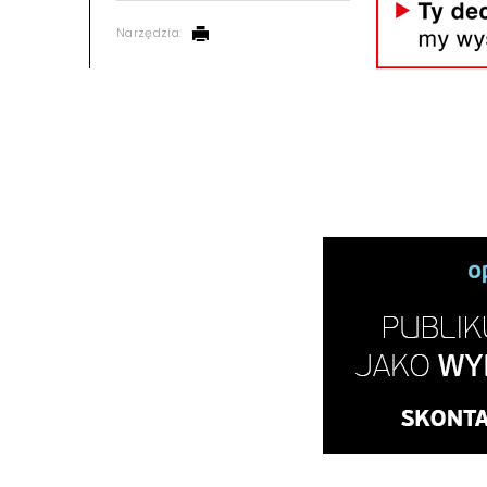
Narzędzia: