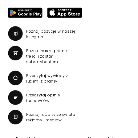
Poznaj pozycje w naszej
księgarni
Poznaj nasze płatne
treści i zostań
subskrybentem
Przeczytaj wywiady z
ludźmi z branży
Przeczytaj opinie
fachowców
Poznaj raporty ze świata
reklamy i mediów