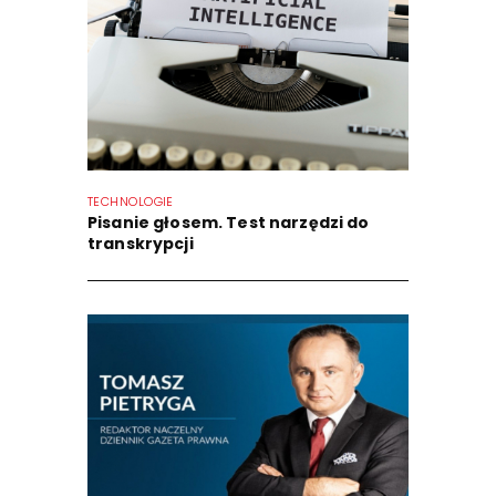
TECHNOLOGIE
Pisanie głosem. Test narzędzi do
transkrypcji