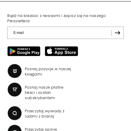
Bądź na bieżaco z newsami i zapisz się na naszego
Presslettera
Poznaj pozycje w naszej
księgarni
Poznaj nasze płatne
treści i zostań
subskrybentem
Przeczytaj wywiady z
ludźmi z branży
Przeczytaj opinie