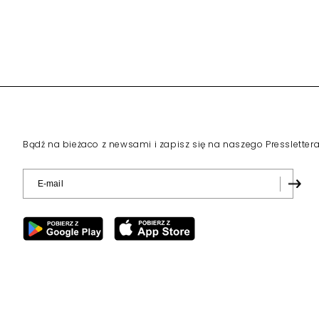
Bądź na bieżaco z newsami i zapisz się na naszego Pressletter