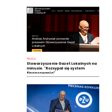
PRASA
Stowarzyszenie Gazet Lokalnych na
minusie. "Rozsypał się system
finansowania"