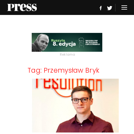
Reklama
Tag: Przemysław Bryk