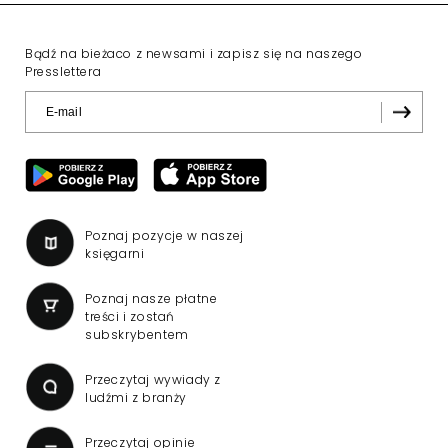
Bądź na bieżaco z newsami i zapisz się na naszego
Presslettera
Poznaj pozycje w naszej
księgarni
Poznaj nasze płatne
treści i zostań
subskrybentem
Przeczytaj wywiady z
ludźmi z branży
Przeczytaj opinie