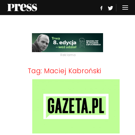
Reklama
Tag: Maciej Kabroński