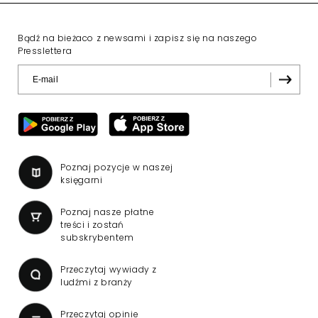
Bądź na bieżaco z newsami i zapisz się na naszego
Presslettera
Poznaj pozycje w naszej
księgarni
Poznaj nasze płatne
treści i zostań
subskrybentem
Przeczytaj wywiady z
ludźmi z branży
Przeczytaj opinie