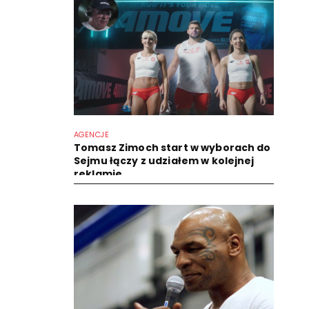
AGENCJE
Tomasz Zimoch start w wyborach do
Sejmu łączy z udziałem w kolejnej
reklamie