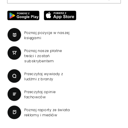
Poznaj pozycje w naszej
księgarni
Poznaj nasze płatne
treści i zostań
subskrybentem
Przeczytaj wywiady z
ludźmi z branży
Przeczytaj opinie
fachowców
Poznaj raporty ze świata
reklamy i mediów