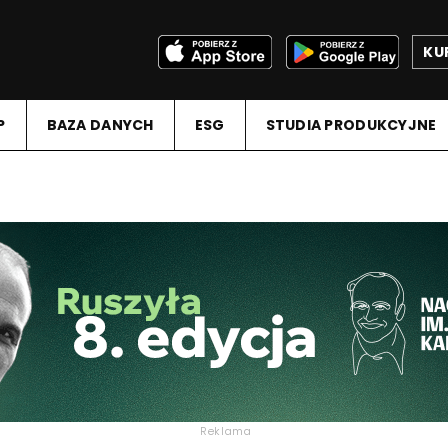
KU
P
BAZA DANYCH
ESG
STUDIA PRODUKCYJNE
Reklama