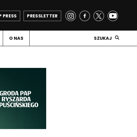
P PRESS
PRESSLETTER
O NAS
SZUKAJ