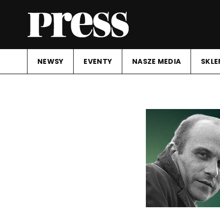
NEWSY
EVENTY
NASZE MEDIA
SKLE