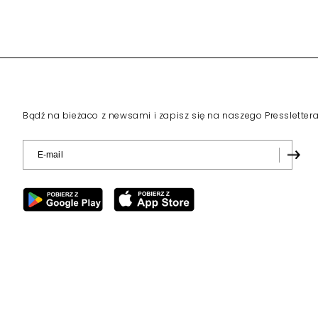
Bądź na bieżaco z newsami i zapisz się na naszego Pressletter