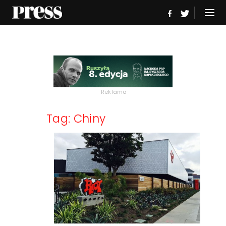
Reklama
Tag: Chiny