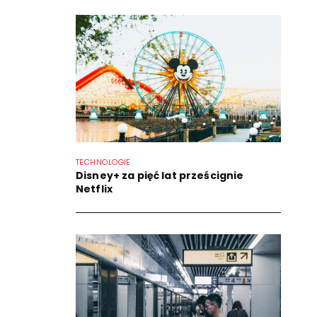
TECHNOLOGIE
Disney+ za pięć lat prześcignie
Netflix