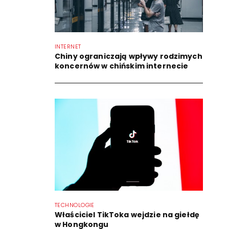
INTERNET
Chiny ograniczają wpływy rodzimych
koncernów w chińskim internecie
TECHNOLOGIE
Właściciel TikToka wejdzie na giełdę
w Hongkongu