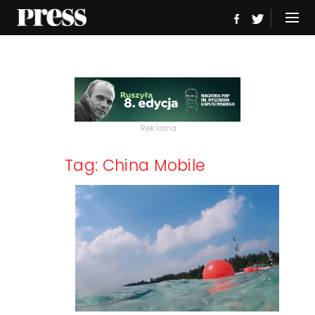
Reklama
Tag: China Mobile