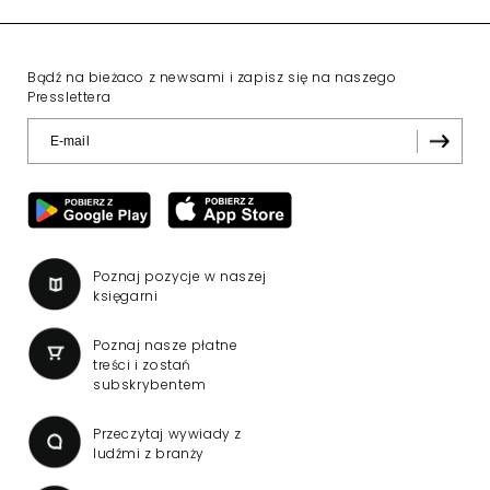
Bądź na bieżaco z newsami i zapisz się na naszego
Presslettera
Poznaj pozycje w naszej
księgarni
Poznaj nasze płatne
treści i zostań
subskrybentem
Przeczytaj wywiady z
ludźmi z branży