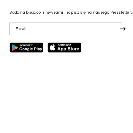
Bądź na bieżaco z newsami i zapisz się na naszego Pressletter