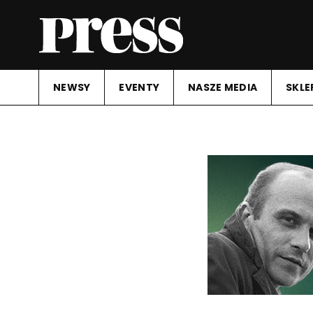
NEWSY
EVENTY
NASZE MEDIA
SKLE