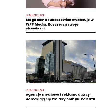
O AGENCJACH
Magdalena Łukaszewicz awansuje w
WPP Media. Rozszerza swoje
obowiązki
O AGENCJACH
Agencje mediowe i reklamodawcy
domagają się zmiany polityki Polsatu