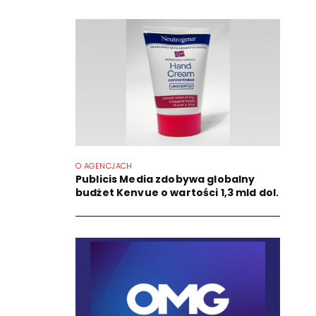
O AGENCJACH
Publicis Media zdobywa globalny
budżet Kenvue o wartości 1,3 mld dol.