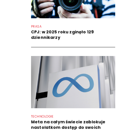
PRASA
CPJ: w 2025 roku zginęło 129
dziennikarzy
TECHNOLOGIE
Meta na całym świecie zablokuje
nastolatkom dostęp do swoich