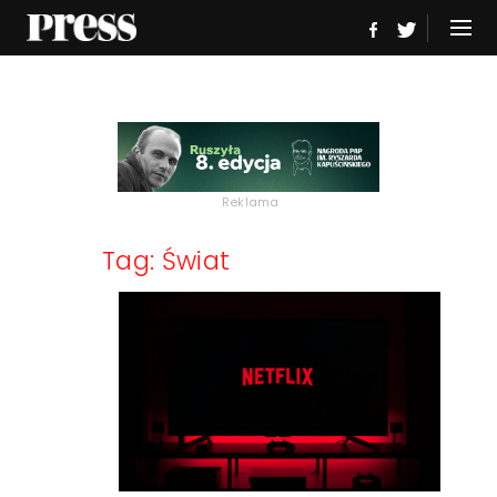
Reklama
Tag: Świat