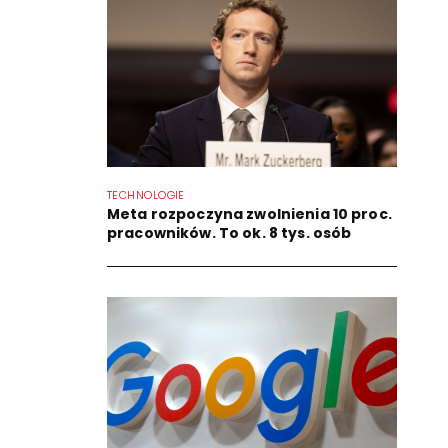
TECHNOLOGIE
Meta rozpoczyna zwolnienia 10 proc.
pracowników. To ok. 8 tys. osób