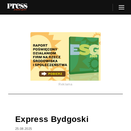
Reklama
Express Bydgoski
25.08.2025