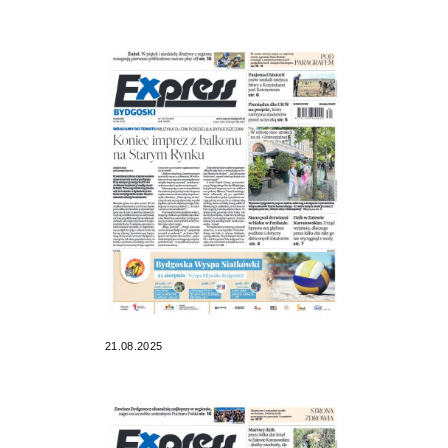
21.08.2025