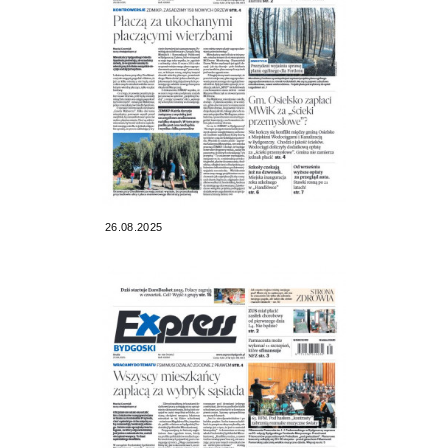
26.08.2025