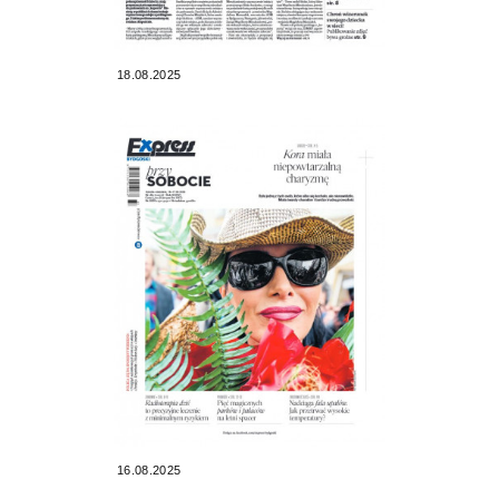
18.08.2025
16.08.2025