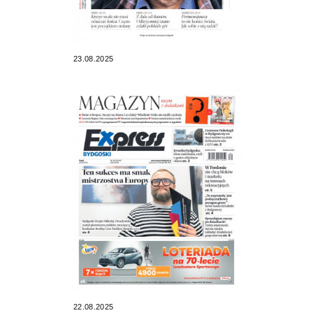
23.08.2025
22.08.2025