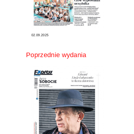
02.09.2025
Poprzednie wydania