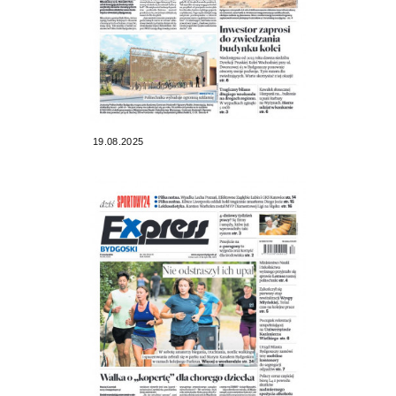
19.08.2025