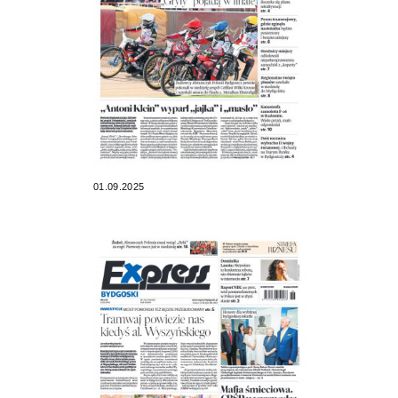
01.09.2025