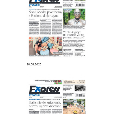
20.08.2025