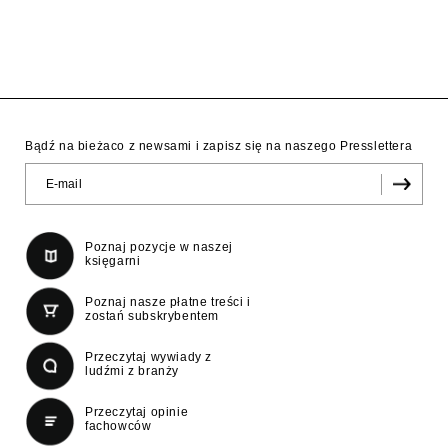
Bądź na bieżaco z newsami i zapisz się na naszego Presslettera
Poznaj pozycje w naszej
księgarni
Poznaj nasze płatne treści i
zostań subskrybentem
Przeczytaj wywiady z
ludźmi z branży
Przeczytaj opinie
fachowców