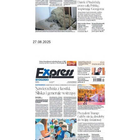
27.08.2025