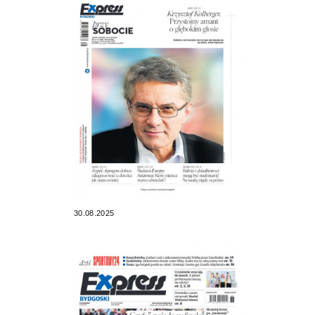
30.08.2025