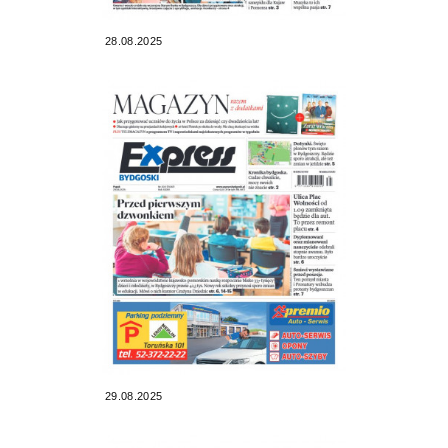
28.08.2025
29.08.2025