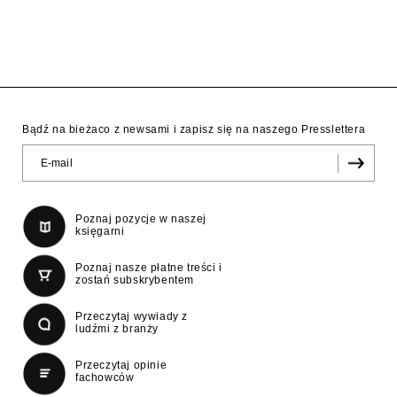
Bądź na bieżaco z newsami i zapisz się na naszego Presslettera
Poznaj pozycje w naszej
księgarni
Poznaj nasze płatne treści i
zostań subskrybentem
Przeczytaj wywiady z
ludźmi z branży
Przeczytaj opinie
fachowców