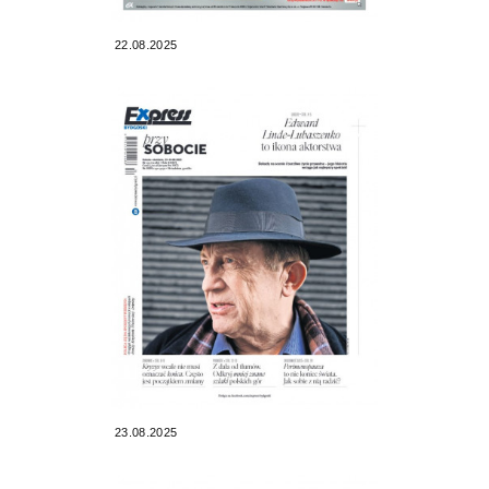
22.08.2025
23.08.2025