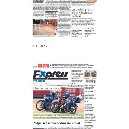
12.08.2025