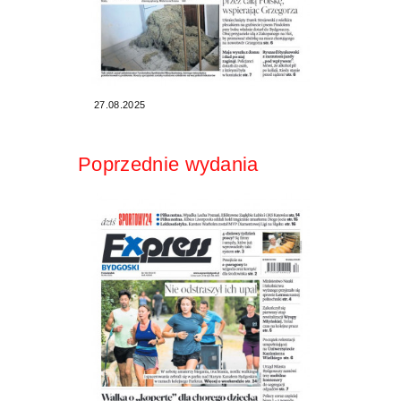
27.08.2025
Poprzednie wydania