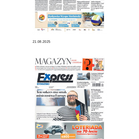
21.08.2025