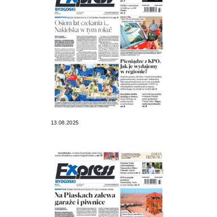
13.08.2025