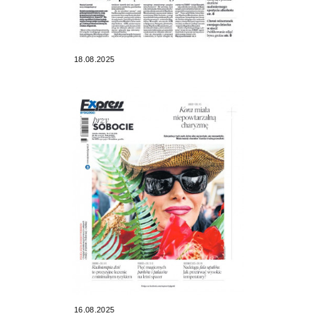
18.08.2025
16.08.2025