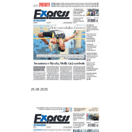
25.08.2025