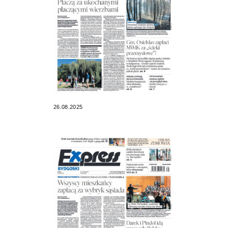
26.08.2025