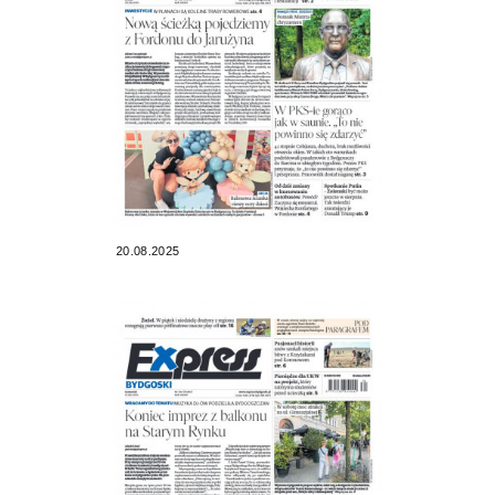
20.08.2025