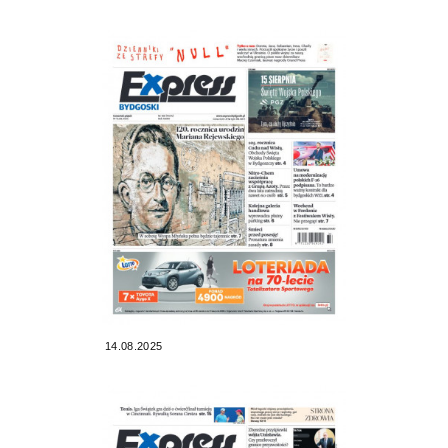
14.08.2025