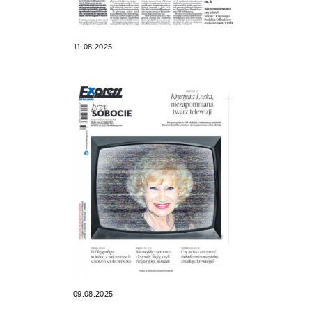
11.08.2025
09.08.2025