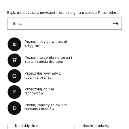
Bądź na bieżaco z newsami i zapisz się na naszego Presslettera
Poznaj pozycje w naszej
księgarni
Poznaj nasze płatne treści i
zostań subskrybentem
Przeczytaj wywiady z
ludźmi z branży
Przeczytaj opinie
fachowców
Poznaj raporty ze świata
reklamy i mediów
Kontakty do nas
Nasze produkty: