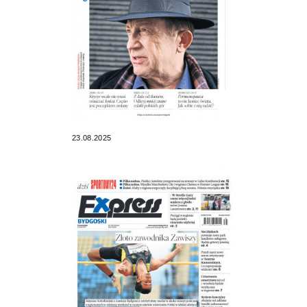
23.08.2025