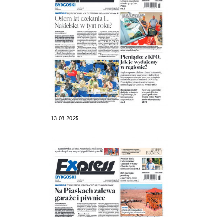
13.08.2025