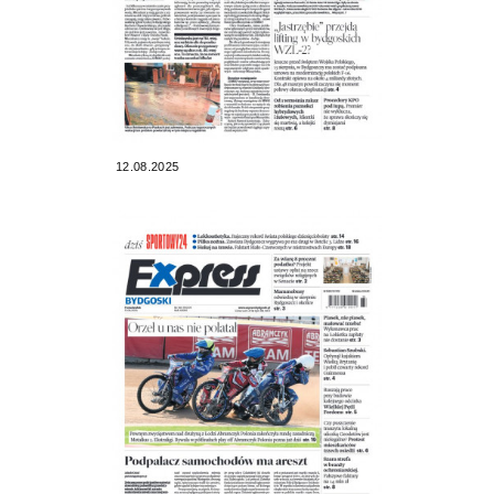
12.08.2025