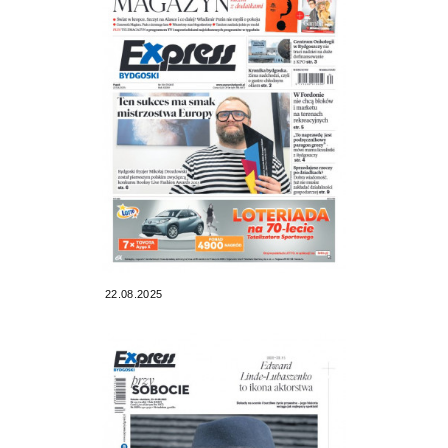
22.08.2025