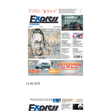
14.08.2025