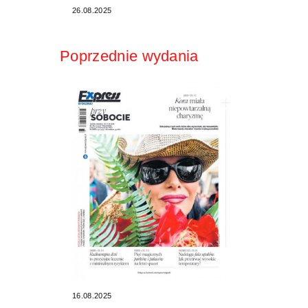
26.08.2025
Poprzednie wydania
16.08.2025