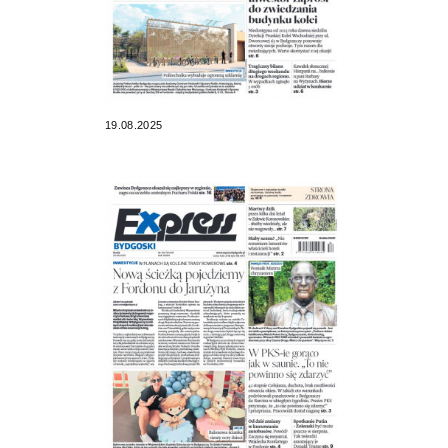
19.08.2025