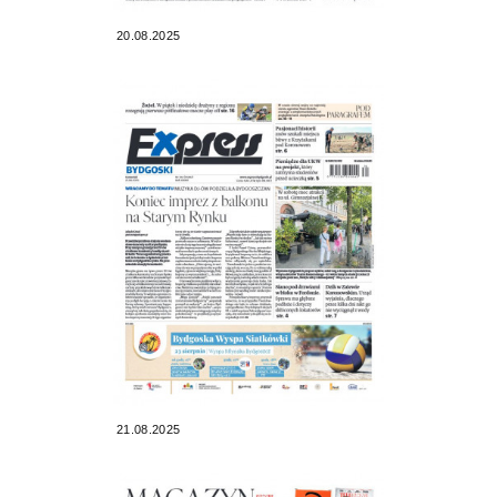
20.08.2025
21.08.2025