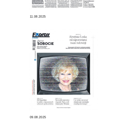
11.08.2025
09.08.2025