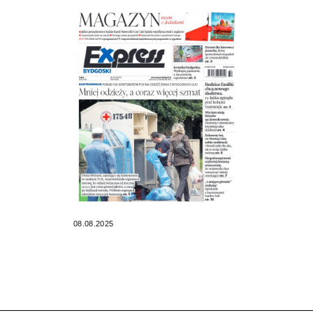
08.08.2025