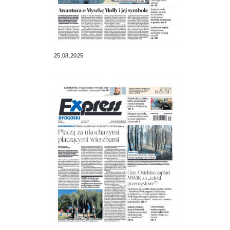
25.08.2025