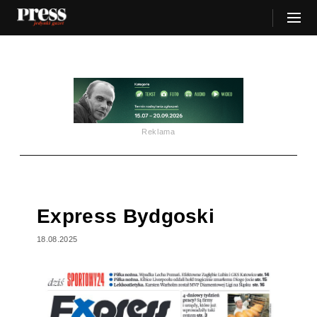
Reklama
Express Bydgoski
18.08.2025