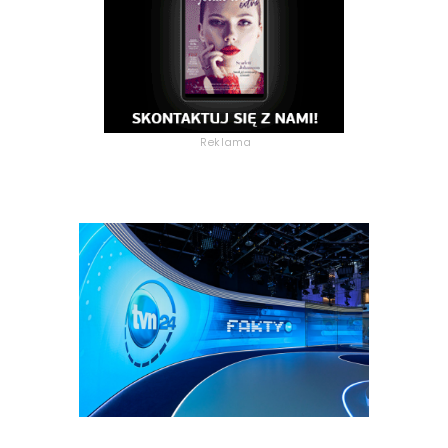
Reklama