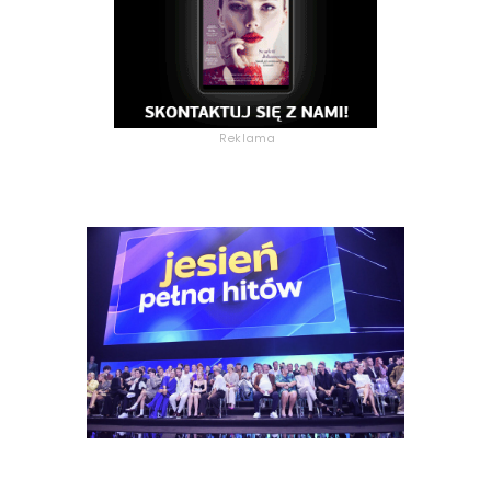
Reklama