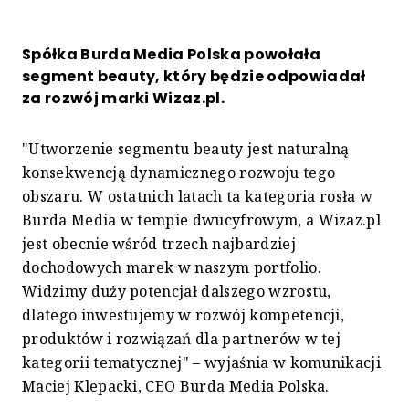
Spółka Burda Media Polska powołała
segment beauty, który będzie odpowiadał
za rozwój marki Wizaz.pl.
"Utworzenie segmentu beauty jest naturalną
konsekwencją dynamicznego rozwoju tego
obszaru. W ostatnich latach ta kategoria rosła w
Burda Media w tempie dwucyfrowym, a Wizaz.pl
jest obecnie wśród trzech najbardziej
dochodowych marek w naszym portfolio.
Widzimy duży potencjał dalszego wzrostu,
dlatego inwestujemy w rozwój kompetencji,
produktów i rozwiązań dla partnerów w tej
kategorii tematycznej" – wyjaśnia w komunikacji
Maciej Klepacki, CEO Burda Media Polska.