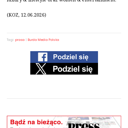
(KOZ, 12.06.2026)
Tagi:
prasa
|
Burda Media Polska