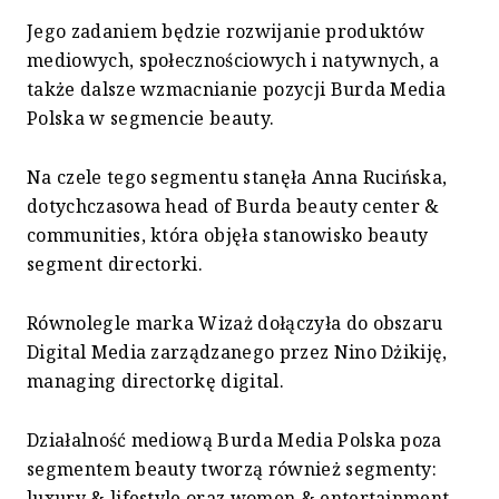
Jego zadaniem będzie rozwijanie produktów
mediowych, społecznościowych i natywnych, a
także dalsze wzmacnianie pozycji Burda Media
Polska w segmencie beauty.
Na czele tego segmentu stanęła Anna Rucińska,
dotychczasowa head of Burda beauty center &
communities, która objęła stanowisko beauty
segment directorki.
Równolegle marka Wizaż dołączyła do obszaru
Digital Media zarządzanego przez Nino Dżikiję,
managing directorkę digital.
Działalność mediową Burda Media Polska poza
segmentem beauty tworzą również segmenty:
luxury & lifestyle oraz women & entertainment.