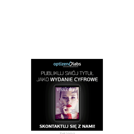
Reklama