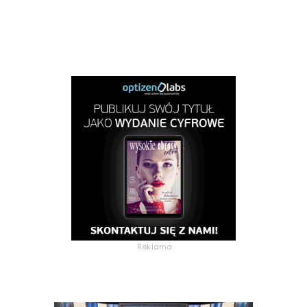
Reklama