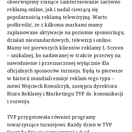
obserwujemy rosnące zainteresowanie zarówno
reklamą online, jak i nadal cieszącą się
popularnością reklamą telewizyjną. Warto
podkreślić, że z kilkoma markami mamy
zaplanowane aktywacje na poziomie sponsoringu,
działań niestandardowych, telewizji i online.
Mamy też pierwszych klientów reklamy L-Screen
– unikalnej, bo nadawanej w trakcie przerwy na
nawodnienie i przeznaczonej wyłącznie dla
oficjalnych sponsorów turnieju. Będą to pierwsze
w historii mundiali emisje reklam tego typu –
mówi Wojciech Kowalczyk, zastępca dyrektora
Biura Reklamy i Marketingu TVP ds. komunikacji
i rozwoju.
TVP przygotowała również programy
towarzyszące turniejowi. Każdy dzień w TVP